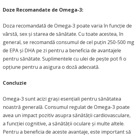
Doze Recomandate de Omega-3:
Doza recomandată de Omega-3 poate varia în funcție de
vârstă, sex și starea de sănătate. Cu toate acestea, în
general, se recomandă consumul de cel puțin 250-500 mg
de EPA și DHA pe zi pentru a beneficia de avantajele
pentru sănătate. Suplimentele cu ulei de pește pot fi o
opțiune pentru a asigura o doză adecvată.
Concluzie
Omega-3 sunt acizi grași esențiali pentru sănătatea
noastră generală. Consumul regulat de Omega-3 poate
avea un impact pozitiv asupra sănătății cardiovasculare,
a funcției cognitive, a sănătății oculare și multe altele.
Pentru a beneficia de aceste avantaje, este important să