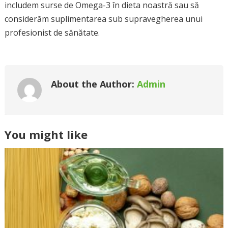
includem surse de Omega-3 în dieta noastră sau să
considerăm suplimentarea sub supravegherea unui
profesionist de sănătate.
About the Author:
Admin
You might like