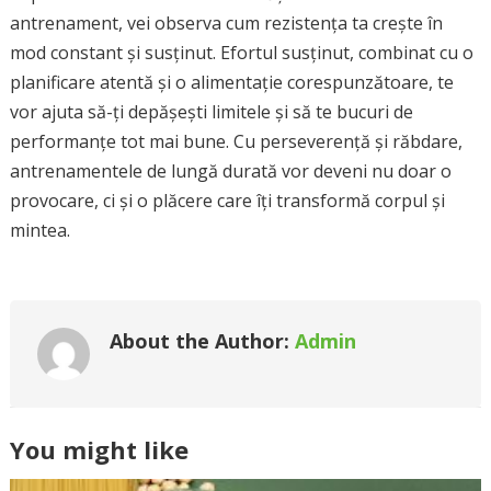
antrenament, vei observa cum rezistența ta crește în
mod constant și susținut. Efortul susținut, combinat cu o
planificare atentă și o alimentație corespunzătoare, te
vor ajuta să-ți depășești limitele și să te bucuri de
performanțe tot mai bune. Cu perseverență și răbdare,
antrenamentele de lungă durată vor deveni nu doar o
provocare, ci și o plăcere care îți transformă corpul și
mintea.
About the Author:
Admin
You might like