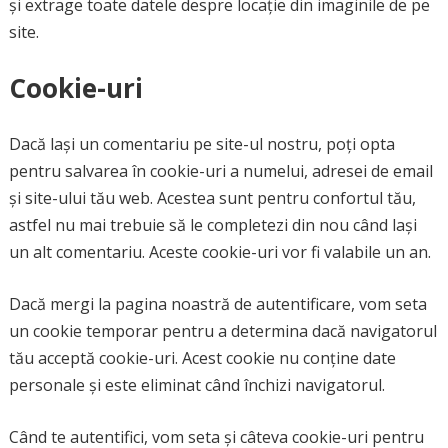
și extrage toate datele despre locație din imaginile de pe
site.
Cookie-uri
Dacă lași un comentariu pe site-ul nostru, poți opta
pentru salvarea în cookie-uri a numelui, adresei de email
și site-ului tău web. Acestea sunt pentru confortul tău,
astfel nu mai trebuie să le completezi din nou când lași
un alt comentariu. Aceste cookie-uri vor fi valabile un an.
Dacă mergi la pagina noastră de autentificare, vom seta
un cookie temporar pentru a determina dacă navigatorul
tău acceptă cookie-uri. Acest cookie nu conține date
personale și este eliminat când închizi navigatorul.
Când te autentifici, vom seta și câteva cookie-uri pentru