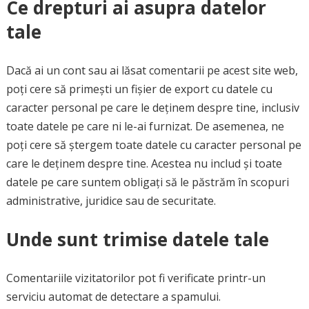
Ce drepturi ai asupra datelor
tale
Dacă ai un cont sau ai lăsat comentarii pe acest site web,
poți cere să primești un fișier de export cu datele cu
caracter personal pe care le deținem despre tine, inclusiv
toate datele pe care ni le-ai furnizat. De asemenea, ne
poți cere să ștergem toate datele cu caracter personal pe
care le deținem despre tine. Acestea nu includ și toate
datele pe care suntem obligați să le păstrăm în scopuri
administrative, juridice sau de securitate.
Unde sunt trimise datele tale
Comentariile vizitatorilor pot fi verificate printr-un
serviciu automat de detectare a spamului.