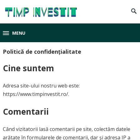
MENU
Politică de confidențialitate
Cine suntem
Adresa site-ului nostru web este:
https://www.timpinvestit.ro/.
Comentarii
Când vizitatorii lasă comentarii pe site, colectăm datele
arătate în formularele de comentarii, dar și adresa IP a