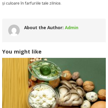
și culoare în farfuriile tale zilnice.
About the Author:
Admin
You might like