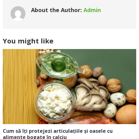
About the Author:
Admin
You might like
Cum să îți protejezi articulațiile și oasele cu
alimente bogate în calciu