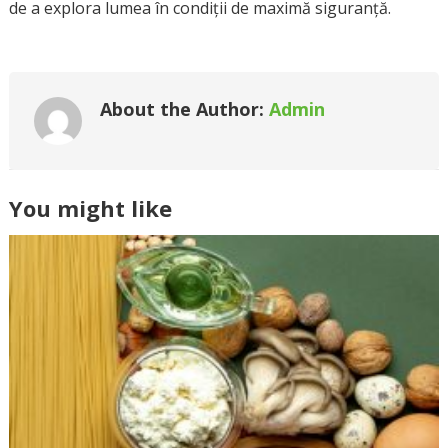
de a explora lumea în condiții de maximă siguranță.
About the Author:
Admin
You might like