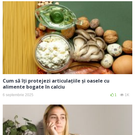
Cum să îți protejezi articulațiile și oasele cu
alimente bogate în calciu
6 septembrie 2025
1
1K