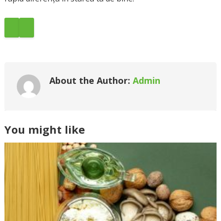
About the Author:
Admin
You might like