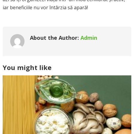
iar beneficiile nu vor întârzia să apară!
About the Author:
Admin
You might like