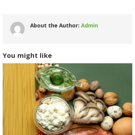
About the Author:
Admin
You might like