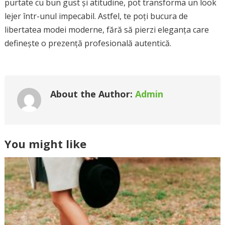
purtate cu bun gust și atitudine, pot transforma un look
lejer într-unul impecabil. Astfel, te poți bucura de
libertatea modei moderne, fără să pierzi eleganța care
definește o prezență profesională autentică.
About the Author:
Admin
You might like