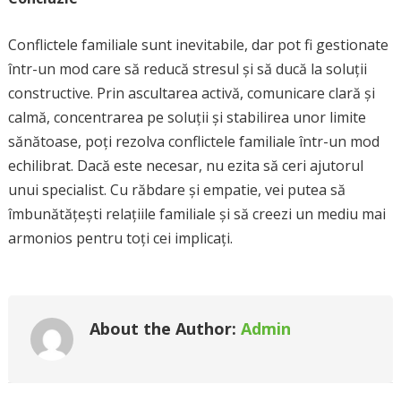
Conflictele familiale sunt inevitabile, dar pot fi gestionate
într-un mod care să reducă stresul și să ducă la soluții
constructive. Prin ascultarea activă, comunicare clară și
calmă, concentrarea pe soluții și stabilirea unor limite
sănătoase, poți rezolva conflictele familiale într-un mod
echilibrat. Dacă este necesar, nu ezita să ceri ajutorul
unui specialist. Cu răbdare și empatie, vei putea să
îmbunătățești relațiile familiale și să creezi un mediu mai
armonios pentru toți cei implicați.
About the Author:
Admin