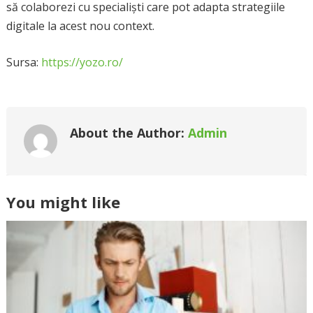
să colaborezi cu specialiști care pot adapta strategiile
digitale la acest nou context.
Sursa:
https://yozo.ro/
About the Author:
Admin
You might like