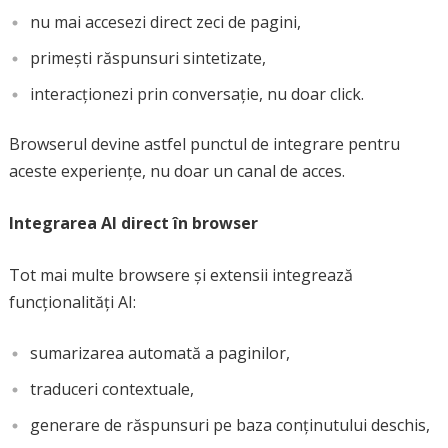
nu mai accesezi direct zeci de pagini,
primești răspunsuri sintetizate,
interacționezi prin conversație, nu doar click.
Browserul devine astfel punctul de integrare pentru
aceste experiențe, nu doar un canal de acces.
Integrarea AI direct în browser
Tot mai multe browsere și extensii integrează
funcționalități AI:
sumarizarea automată a paginilor,
traduceri contextuale,
generare de răspunsuri pe baza conținutului deschis,