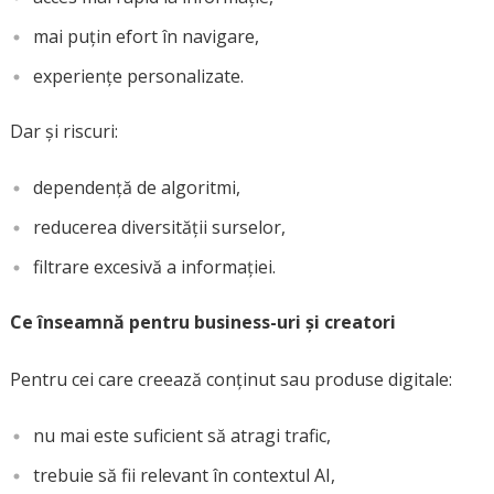
mai puțin efort în navigare,
experiențe personalizate.
Dar și riscuri:
dependență de algoritmi,
reducerea diversității surselor,
filtrare excesivă a informației.
Ce înseamnă pentru business-uri și creatori
Pentru cei care creează conținut sau produse digitale:
nu mai este suficient să atragi trafic,
trebuie să fii relevant în contextul AI,