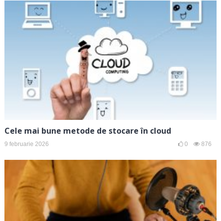
Cele mai bune metode de stocare în cloud
9 februarie 2026
0
876