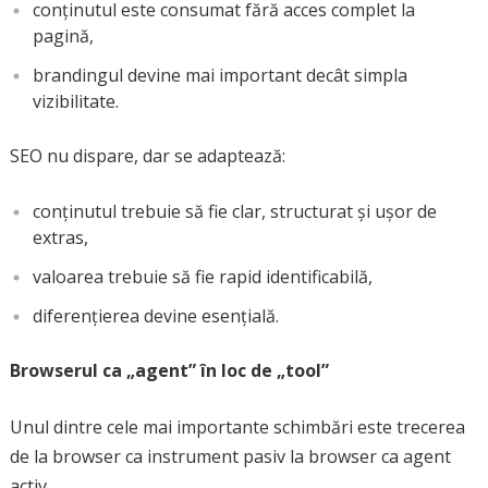
conținutul este consumat fără acces complet la
pagină,
brandingul devine mai important decât simpla
vizibilitate.
SEO nu dispare, dar se adaptează:
conținutul trebuie să fie clar, structurat și ușor de
extras,
valoarea trebuie să fie rapid identificabilă,
diferențierea devine esențială.
Browserul ca „agent” în loc de „tool”
Unul dintre cele mai importante schimbări este trecerea
de la browser ca instrument pasiv la browser ca agent
activ.