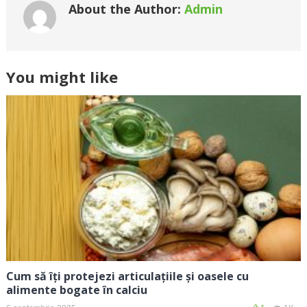
About the Author:
Admin
You might like
Cum să îți protejezi articulațiile și oasele cu
alimente bogate în calciu