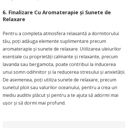
6. Finalizare Cu Aromaterapie și Sunete de
Relaxare
Pentru a completa atmosfera relaxantă a dormitorului
tău, poți adăuga elemente suplimentare precum
aromaterapie și sunete de relaxare. Utilizarea uleiurilor
esențiale cu proprietăți calmante și relaxante, precum
lavanda sau bergamota, poate contribui la inducerea
unui somn odihnitor și la reducerea stresului și anxietății.
De asemenea, poți utiliza sunete de relaxare, precum
sunetul ploii sau valurilor oceanului, pentru a crea un
mediu auditiv plăcut și pentru a te ajuta să adormi mai
ușor și să dormi mai profund.