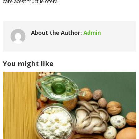
care acest fruct le oferă!
About the Author:
Admin
You might like