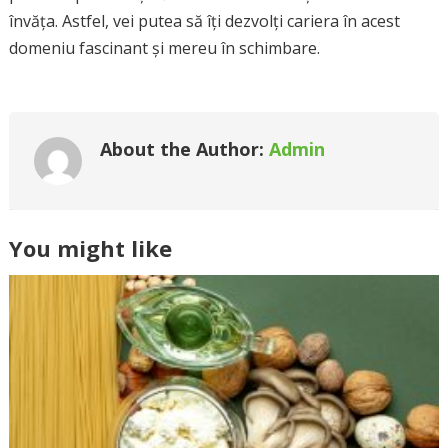
învăța. Astfel, vei putea să îți dezvolți cariera în acest
domeniu fascinant și mereu în schimbare.
About the Author:
Admin
You might like