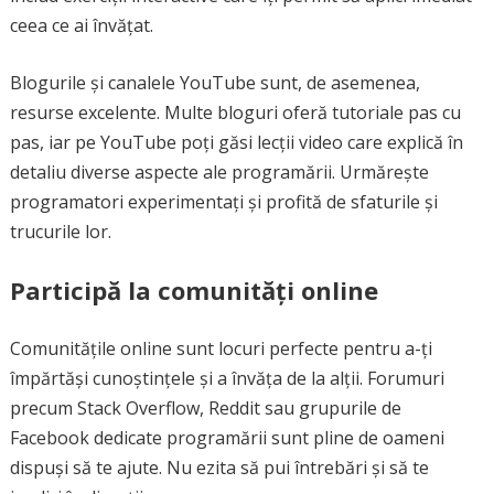
ceea ce ai învățat.
Blogurile și canalele YouTube sunt, de asemenea,
resurse excelente. Multe bloguri oferă tutoriale pas cu
pas, iar pe YouTube poți găsi lecții video care explică în
detaliu diverse aspecte ale programării. Urmărește
programatori experimentați și profită de sfaturile și
trucurile lor.
Participă la comunități online
Comunitățile online sunt locuri perfecte pentru a-ți
împărtăși cunoștințele și a învăța de la alții. Forumuri
precum Stack Overflow, Reddit sau grupurile de
Facebook dedicate programării sunt pline de oameni
dispuși să te ajute. Nu ezita să pui întrebări și să te