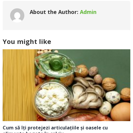
About the Author:
Admin
You might like
Cum să îți protejezi articulațiile și oasele cu