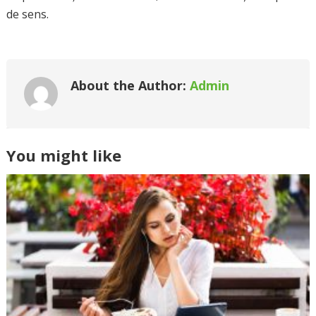
de sens.
About the Author:
Admin
You might like