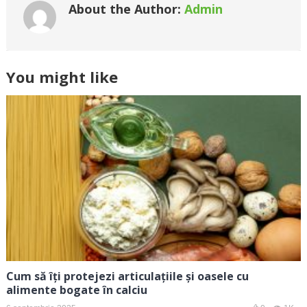
About the Author:
Admin
You might like
Cum să îți protejezi articulațiile și oasele cu
alimente bogate în calciu