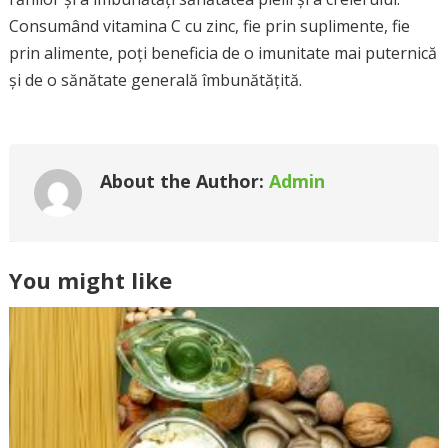
Consumând vitamina C cu zinc, fie prin suplimente, fie
prin alimente, poți beneficia de o imunitate mai puternică
și de o sănătate generală îmbunătățită.
About the Author:
Admin
You might like