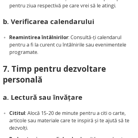
pentru ziua respectivă pe care vrei să le atingi.
b. Verificarea calendarului
Reamintirea întâlnirilor
: Consultă-ți calendarul
pentru a fi la curent cu întâlnirile sau evenimentele
programate.
7. Timp pentru dezvoltare
personală
a. Lectură sau învățare
Cititul
: Alocă 15-20 de minute pentru a citi o carte,
articole sau materiale care te inspiră și te ajută să te
dezvolți.