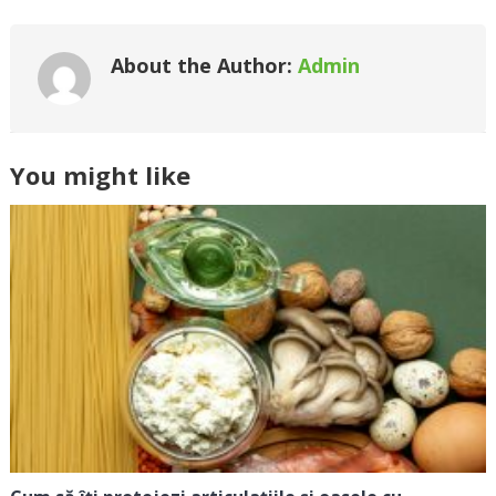
About the Author:
Admin
You might like