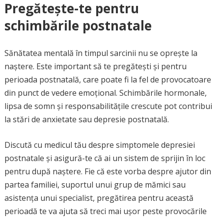
Pregătește-te pentru
schimbările postnatale
Sănătatea mentală în timpul sarcinii nu se oprește la
naștere. Este important să te pregătești și pentru
perioada postnatală, care poate fi la fel de provocatoare
din punct de vedere emoțional. Schimbările hormonale,
lipsa de somn și responsabilitățile crescute pot contribui
la stări de anxietate sau depresie postnatală.
Discută cu medicul tău despre simptomele depresiei
postnatale și asigură-te că ai un sistem de sprijin în loc
pentru după naștere. Fie că este vorba despre ajutor din
partea familiei, suportul unui grup de mămici sau
asistența unui specialist, pregătirea pentru această
perioadă te va ajuta să treci mai ușor peste provocările